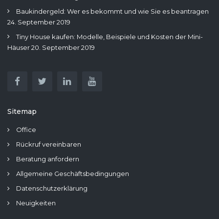
Baukindergeld: Wer es bekommt und wie Sie es beantragen
24. September 2019
Tiny House kaufen: Modelle, Beispiele und Kosten der Mini-
Häuser
20. September 2019
Sitemap
Office
Rückruf vereinbaren
Beratung anfordern
Allgemeine Geschäftsbedingungen
Datenschutzerklärung
Neuigkeiten