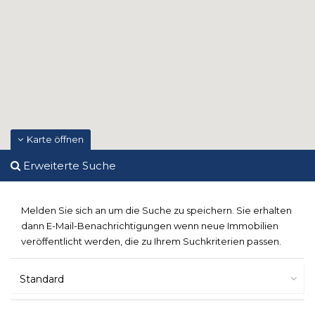
Karte öffnen
Erweiterte Suche
Melden Sie sich an um die Suche zu speichern. Sie erhalten
dann E-Mail-Benachrichtigungen wenn neue Immobilien
veröffentlicht werden, die zu Ihrem Suchkriterien passen.
Standard