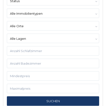
Status
Alle Immobilientypen
Alle Orte
Alle Lagen
SUCHEN