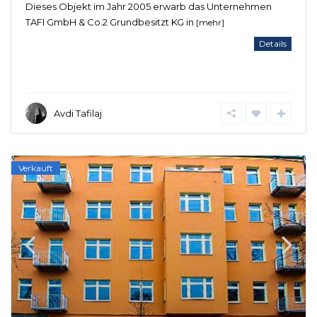
Dieses Objekt im Jahr 2005 erwarb das Unternehmen
TAFI GmbH & Co.2 Grundbesitzt KG in
[mehr]
Details
Avdi Tafilaj
Verkauft