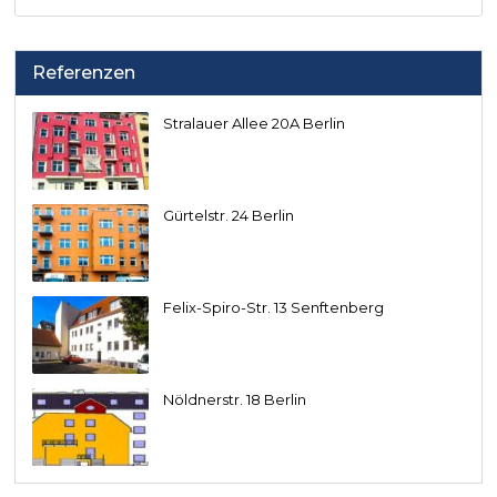
Referenzen
Stralauer Allee 20A Berlin
Gürtelstr. 24 Berlin
Felix-Spiro-Str. 13 Senftenberg
Nöldnerstr. 18 Berlin