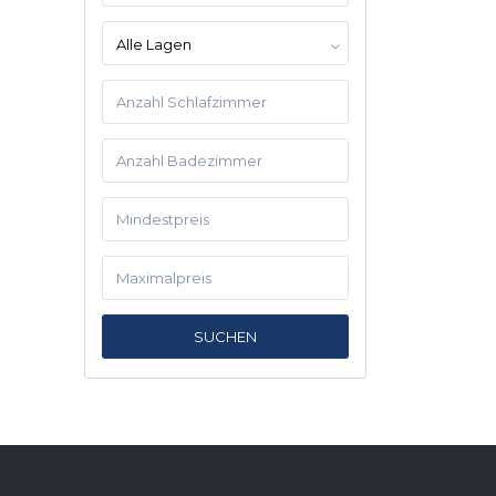
Alle Lagen
SUCHEN