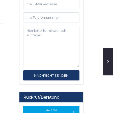
Rückruf/Beratung
MAI 2026