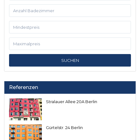
SUCHEN
Referenzen
Stralauer Allee 20A Berlin
Gürtelstr. 24 Berlin