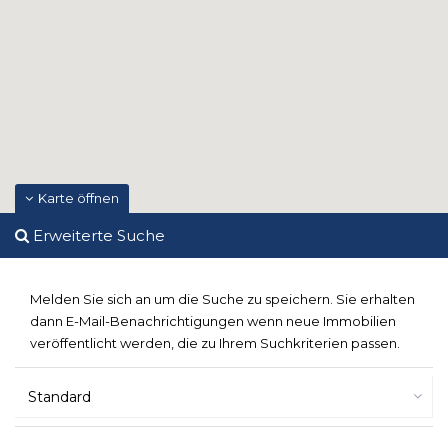
Karte öffnen
Erweiterte Suche
Melden Sie sich an um die Suche zu speichern. Sie erhalten
dann E-Mail-Benachrichtigungen wenn neue Immobilien
veröffentlicht werden, die zu Ihrem Suchkriterien passen.
Standard